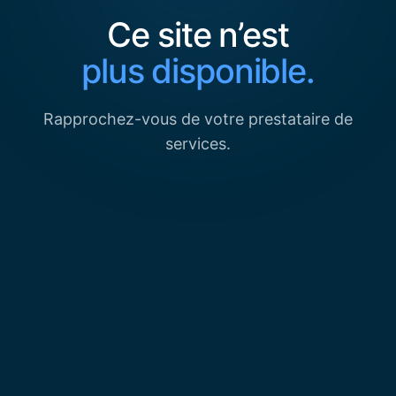
Ce site n’est
plus disponible.
Rapprochez-vous de votre prestataire de
services.