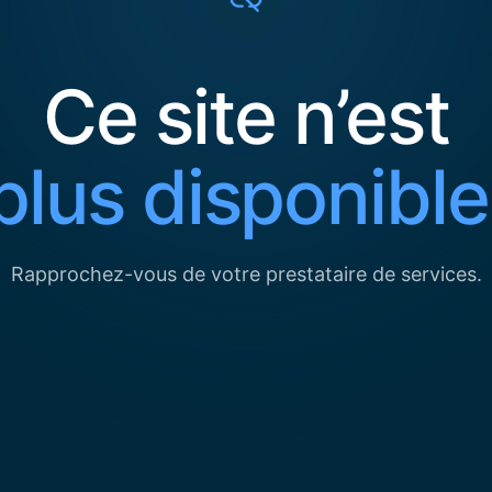
Ce site n’est
plus disponible
Rapprochez-vous de votre prestataire de services.