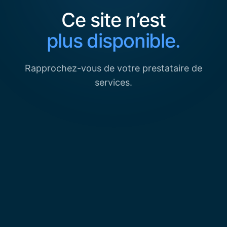
Ce site n’est
plus disponible.
Rapprochez-vous de votre prestataire de
services.